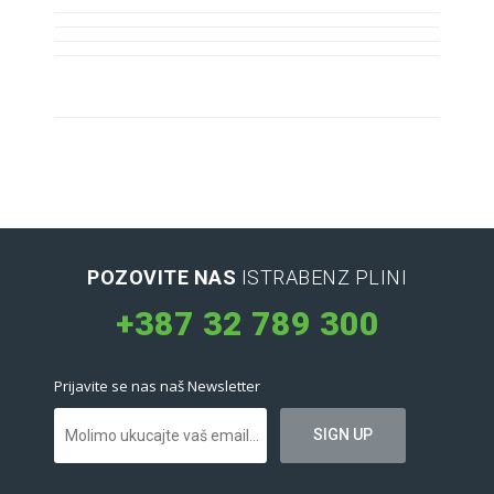
POZOVITE NAS
ISTRABENZ PLINI
+387 32 789 300
Prijavite se nas naš Newsletter