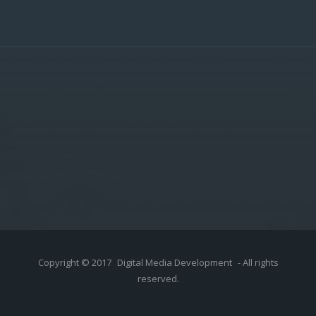
Copyright © 2017
Digital Media Development
- All rights
reserved.