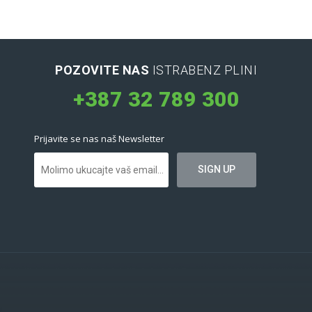
POZOVITE NAS
ISTRABENZ PLINI
+387 32 789 300
Prijavite se nas naš Newsletter