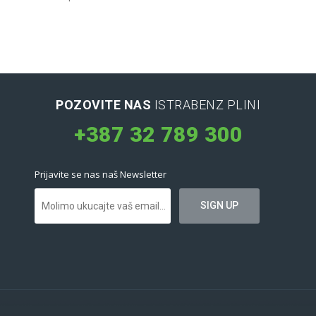
POZOVITE NAS
ISTRABENZ PLINI
+387 32 789 300
Prijavite se nas naš Newsletter