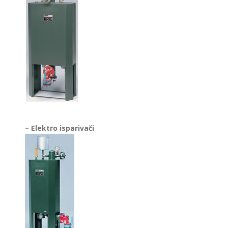
– Elektro isparivači