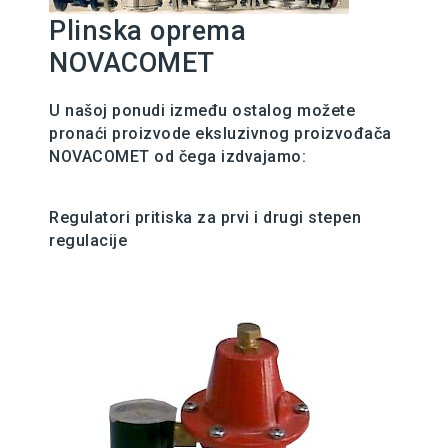
Plinska oprema
NOVACOMET
U našoj ponudi između ostalog možete
pronaći proizvode eksluzivnog proizvođača
NOVACOMET od čega izdvajamo:
Regulatori pritiska za prvi i drugi stepen
regulacije