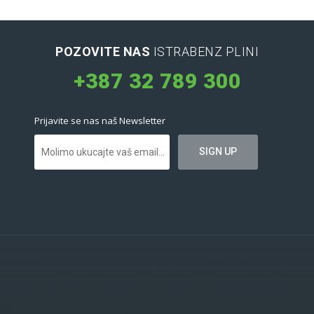
POZOVITE NAS
ISTRABENZ PLINI
+387 32 789 300
Prijavite se nas naš Newsletter