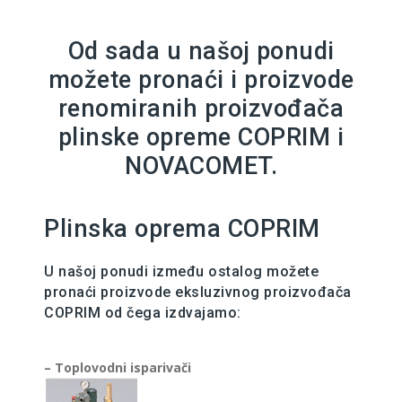
Od sada u našoj ponudi
možete pronaći i proizvode
renomiranih proizvođača
plinske opreme COPRIM i
NOVACOMET.
Plinska oprema COPRIM
U našoj ponudi između ostalog možete
pronaći proizvode eksluzivnog proizvođača
COPRIM od čega izdvajamo:
– Toplovodni isparivači