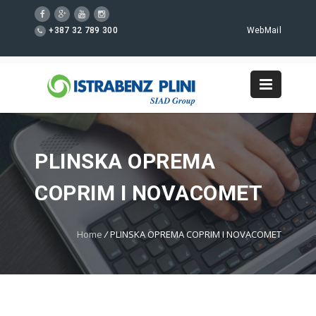
+387 32 789 300
WebMail
PLINSKA OPREMA
COPRIM I NOVACOMET
Home
/
PLINSKA OPREMA COPRIM I NOVACOMET